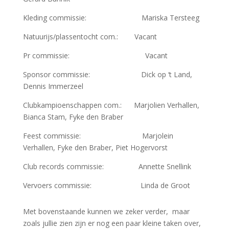
Kleding commissie: Mariska Tersteeg
Natuurijs/plassentocht com.: Vacant
Pr commissie: Vacant
Sponsor commissie: Dick op ‘t Land,
Dennis Immerzeel
Clubkampioenschappen com.: Marjolien Verhallen,
Bianca Stam, Fyke den Braber
Feest commissie: Marjolein
Verhallen, Fyke den Braber, Piet Hogervorst
Club records commissie: Annette Snellink
Vervoers commissie: Linda de Groot
Met bovenstaande kunnen we zeker verder, maar
zoals jullie zien zijn er nog een paar kleine taken over,