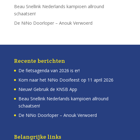
Beau Snellink Nederlands kampioen allround
schaatsen!
De NiNo Doorloper – Anouk Verwoerd
Recente berichten
De fietsagenda van 2026 is er!
Kom naar het NiNo Dooifeest op 11 april 2026
Nieuw! Gebruik de KNSB App
Beau Snellink Nederlands kampioen allround
schaatsen!
De NiNo Doorloper – Anouk Verwoerd
Belangrijke links