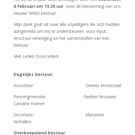
6 februari om 19.30 uur
voor de benoeming van ons
nieuwe NINO bestuur.
Mijn dank gaat uit naar alle vrijwilligers die zich hadden
aangemeld om mij te ondersteunen voor input,
structuur vereniging en het samenstellen van een
bestuur.
Met Leden Door leden!
Dagelijks bestuur:
Voorzitter: Dennis Immerzeel
Penningmeester: Gerben Brouwer,
Caroline Kolmer
Secretaris: Marjolein
Verhallen
Overkoepelend bestuur
: