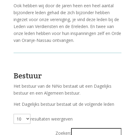
Ook hebben wij door de jaren heen een heel aantal
bijzondere leden gehad die zich bijzonder hebben
ingezet voor onze vereniging, je vind deze leden bij de
Leden van Verdiensten en de Ereleden. En twee van
onze leden hebben voor hun inspanningen zelf en Orde
van Oranje-Nassau ontvangen.
Bestuur
Het bestuur van de NiNo bestaat uit een Dagelijks
bestuur en een Algemeen bestuur.
Het Dagelijks bestuur bestaat uit de volgende leden
resultaten weergeven
Zoeken: