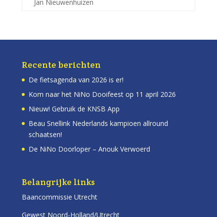
Jan Nieuwenhuizen
Recente berichten
De fietsagenda van 2026 is er!
Kom naar het NiNo Dooifeest op 11 april 2026
Nieuw! Gebruik de KNSB App
Beau Snellink Nederlands kampioen allround
schaatsen!
De NiNo Doorloper – Anouk Verwoerd
Belangrijke links
Baancommissie Utrecht
Gewest Noord-Holland/Utrecht