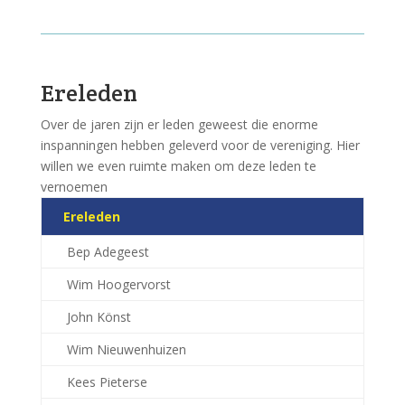
Ereleden
Over de jaren zijn er leden geweest die enorme
inspanningen hebben geleverd voor de vereniging. Hier
willen we even ruimte maken om deze leden te
vernoemen
Ereleden
Bep Adegeest
Wim Hoogervorst
John Könst
Wim Nieuwenhuizen
Kees Pieterse