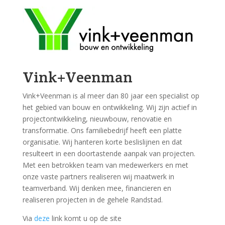
Vink+Veenman
Vink+Veenman is al meer dan 80 jaar een specialist op
het gebied van bouw en ontwikkeling. Wij zijn actief in
projectontwikkeling, nieuwbouw, renovatie en
transformatie. Ons familiebedrijf heeft een platte
organisatie. Wij hanteren korte beslislijnen en dat
resulteert in een doortastende aanpak van projecten.
Met een betrokken team van medewerkers en met
onze vaste partners realiseren wij maatwerk in
teamverband. Wij denken mee, financieren en
realiseren projecten in de gehele Randstad.
Via
deze
link komt u op de site