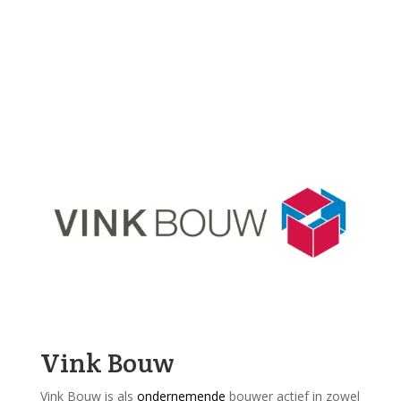
Vink Bouw
Vink Bouw is als
ondernemende
bouwer actief in zowel