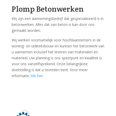
Plomp Betonwerken
Wij zijn een aannemingsbedrijf dat gespecialiseerd is in
betonwerken. Alles dat van beton is kan door ons
gemaakt worden.
Wij werken voornamelijk voor hoofdaannemers in de
woning- en utiliteitsbouw en kunnen het betonwerk van
u aannemen inclusief het leveren van materialen en
materieel. Uw planning is ons speerpunt en kwaliteit is
voor ons vanzelfsprekend. Onze belangrijkste
doelstelling is dat u tevreden bent. Voor meer
informatie:
klik hier