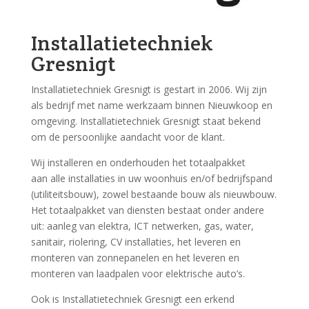
Installatietechniek
Gresnigt
Installatietechniek Gresnigt is gestart in 2006. Wij zijn
als bedrijf met name werkzaam binnen Nieuwkoop en
omgeving. Installatietechniek Gresnigt staat bekend
om de persoonlijke aandacht voor de klant.
Wij installeren en onderhouden het totaalpakket
aan alle installaties in uw woonhuis en/of bedrijfspand
(utiliteitsbouw), zowel bestaande bouw als nieuwbouw.
Het totaalpakket van diensten bestaat onder andere
uit: aanleg van elektra, ICT netwerken, gas, water,
sanitair, riolering, CV installaties, het leveren en
monteren van zonnepanelen en het leveren en
monteren van laadpalen voor elektrische auto’s.
Ook is Installatietechniek Gresnigt een erkend