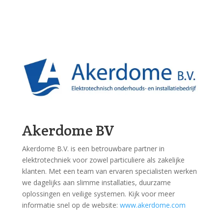
Akerdome BV
Akerdome B.V. is een betrouwbare partner in
elektrotechniek voor zowel particuliere als zakelijke
klanten. Met een team van ervaren specialisten werken
we dagelijks aan slimme installaties, duurzame
oplossingen en veilige systemen. Kijk voor meer
informatie snel op de website:
www.akerdome.com