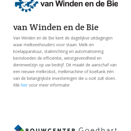
van Winden en de Bie
Van Winden en de Bie kent de dagelijkse uitdagingen
waar melkveehouders voor staan. Melk-en
koelapparatuur, stalinrichting en automatisering
beïnvloeden de efficiëntie, winstgevendheid en
dierenwelzijn op uw bedrijf. Dit maakt de aanschaf van
een nieuwe melkrobot, melkmachine of koeltank één
van de belangrijkste investeringen die u ooit zult doen.
Klik
hier
voor meer informatie