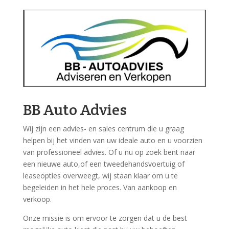
BB Auto Advies
Wij zijn een advies- en sales centrum die u graag
helpen bij het vinden van uw ideale auto en u voorzien
van professioneel advies. Of u nu op zoek bent naar
een nieuwe auto,of een tweedehandsvoertuig of
leaseopties overweegt, wij staan klaar om u te
begeleiden in het hele proces. Van aankoop en
verkoop.
Onze missie is om ervoor te zorgen dat u de best