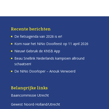
Recente berichten
De fietsagenda van 2026 is er!
Kom naar het NiNo Dooifeest op 11 april 2026
Nieuw! Gebruik de KNSB App
Beau Snellink Nederlands kampioen allround
schaatsen!
De NiNo Doorloper – Anouk Verwoerd
Belangrijke links
Baancommissie Utrecht
Gewest Noord-Holland/Utrecht