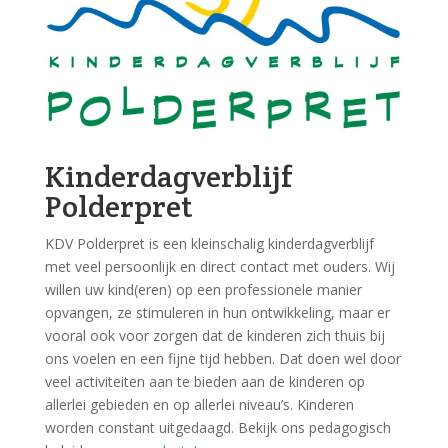
Kinderdagverblijf
Polderpret
KDV Polderpret is een kleinschalig kinderdagverblijf
met veel persoonlijk en direct contact met ouders. Wij
willen uw kind(eren) op een professionele manier
opvangen, ze stimuleren in hun ontwikkeling, maar er
vooral ook voor zorgen dat de kinderen zich thuis bij
ons voelen en een fijne tijd hebben. Dat doen wel door
veel activiteiten aan te bieden aan de kinderen op
allerlei gebieden en op allerlei niveau’s. Kinderen
worden constant uitgedaagd. Bekijk ons pedagogisch