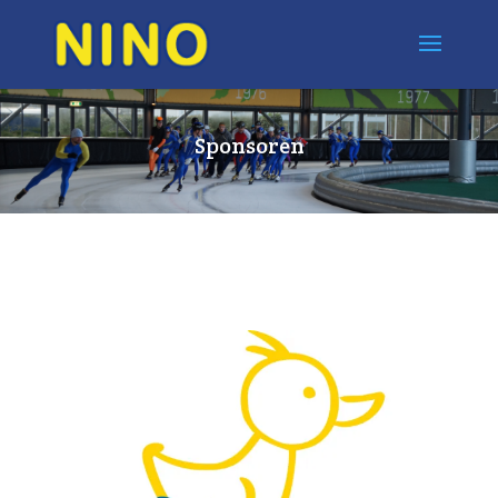
Sponsoren