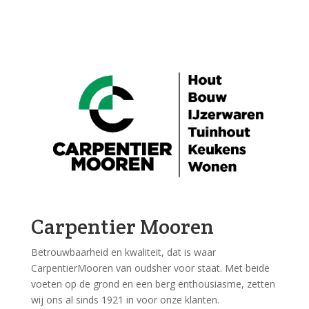
Carpentier Mooren
Betrouwbaarheid en kwaliteit, dat is waar
CarpentierMooren van oudsher voor staat. Met beide
voeten op de grond en een berg enthousiasme, zetten
wij ons al sinds 1921 in voor onze klanten.