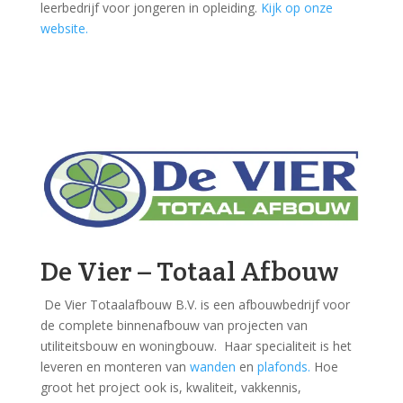
leerbedrijf voor jongeren in opleiding.
Kijk op onze
website.
De Vier – Totaal Afbouw
De Vier Totaalafbouw B.V. is een afbouwbedrijf voor
de complete binnenafbouw van projecten van
utiliteitsbouw en woningbouw. Haar specialiteit is het
leveren en monteren van
wanden
en
plafonds.
Hoe
groot het project ook is, kwaliteit, vakkennis,