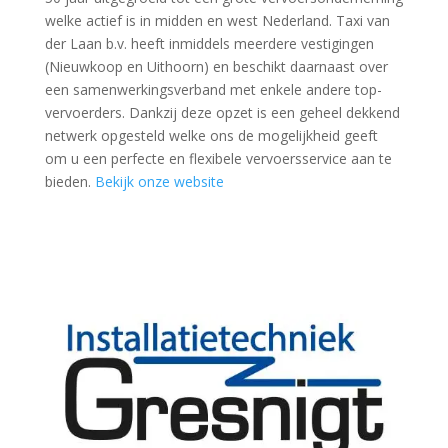
welke actief is in midden en west Nederland. Taxi van
der Laan b.v. heeft inmiddels meerdere vestigingen
(Nieuwkoop en Uithoorn) en beschikt daarnaast over
een samenwerkingsverband met enkele andere top-
vervoerders. Dankzij deze opzet is een geheel dekkend
netwerk opgesteld welke ons de mogelijkheid geeft
om u een perfecte en flexibele vervoersservice aan te
bieden.
Bekijk onze website