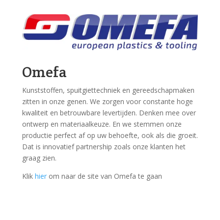
Omefa
Kunststoffen, spuitgiettechniek en gereedschapmaken
zitten in onze genen. We zorgen voor constante hoge
kwaliteit en betrouwbare levertijden. Denken mee over
ontwerp en materiaalkeuze. En we stemmen onze
productie perfect af op uw behoefte, ook als die groeit.
Dat is innovatief partnership zoals onze klanten het
graag zien.
Klik
hier
om naar de site van Omefa te gaan