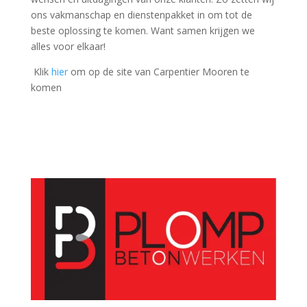
ons vakmanschap en dienstenpakket in om tot de
beste oplossing te komen. Want samen krijgen we
alles voor elkaar!
Klik
hier
om op de site van Carpentier Mooren te
komen