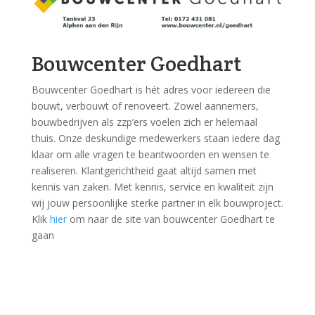
Bouwcenter Goedhart
Bouwcenter Goedhart is hét adres voor iedereen die
bouwt, verbouwt of renoveert. Zowel aannemers,
bouwbedrijven als zzp’ers voelen zich er helemaal
thuis. Onze deskundige medewerkers staan iedere dag
klaar om alle vragen te beantwoorden en wensen te
realiseren. Klantgerichtheid gaat altijd samen met
kennis van zaken. Met kennis, service en kwaliteit zijn
wij jouw persoonlijke sterke partner in elk bouwproject.
Klik
hier
om naar de site van bouwcenter Goedhart te
gaan