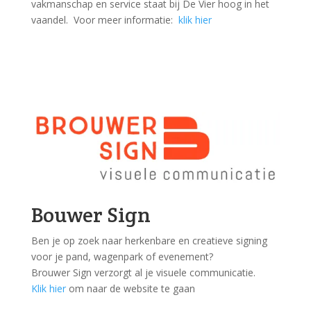
vakmanschap en service staat bij De Vier hoog in het
vaandel. Voor meer informatie:
klik hier
Bouwer Sign
Ben je op zoek naar herkenbare en creatieve signing
voor je pand, wagenpark of evenement?
Brouwer Sign verzorgt al je visuele communicatie.
Klik hier
om naar de website te gaan