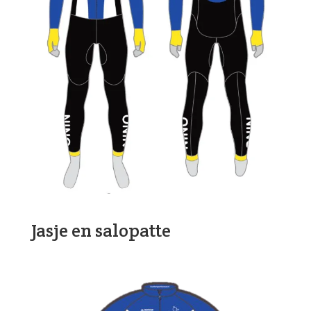
Jasje en salopatte