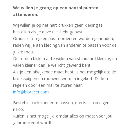
We willen je graag op een aantal punten
attenderen.
Wij willen je op het hart drukken geen kleding te
bestellen als je deze niet hebt gepast.
Omdat er nu geen pas-momenten worden gehouden,
raden wij je aan kleding van anderen te passen voor de
juiste maat.
De maten blijken af te wijken van standaard kleding, en
vallen kleiner dan je wellicht gewend bent.
Als je een afwijkende maat hebt, is het mogelijk dat de
broekspijpen en mouwen worden ingekort. Dit kun
regelen door een mail te sturen naar:
info@bioracer.com
Bestel je toch zonder te passen, dan is dit op eigen
risico.
Ruilen is niet mogelijk, omdat alles op maat voor jou
geproduceerd wordt