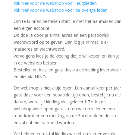
Klik hier voor de webshop voor jeugdleden
Klik hier voor de webshop voor de overige leden
Om te kunnen bestellen start je met het aanmaken van
een eigen account.
Dit doe je door je e-mailadres en een persoonlijk
wachtwoord op te geven. Dan log je in met je e-
mailadres en wachtwoord.
Vervolgens kies je de kleding die je wil kopen en kun je
in de webshop betalen.
Bestellen en betalen gaat dus via de kleding leverancier
en niet via NINO.
De webshop is niet altijd open. Een aantal keer per jaar
gaat deze voor een bepaalde tijd open, bestel je na die
datum, wordt je kleding niet geleverd. Zodra de
webshop weer open gaat sturen we onze leden een
mail, komt er een melding op de Facebook en de site
en zal dat hier vermeld worden.
We hebben een 4-tal kledingpakketten samengesteld: