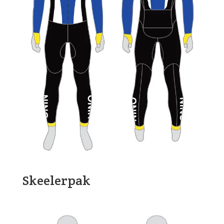
Skeelerpak