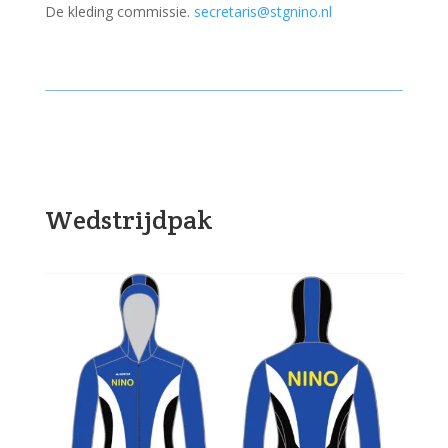
De kleding commissie.
secretaris@stgnino.nl
Wedstrijdpak