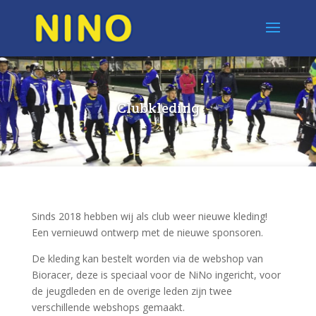
Clubkleding
Sinds 2018 hebben wij als club weer nieuwe kleding!
Een vernieuwd ontwerp met de nieuwe sponsoren.
De kleding kan bestelt worden via de webshop van
Bioracer, deze is speciaal voor de NiNo ingericht, voor
de jeugdleden en de overige leden zijn twee
verschillende webshops gemaakt.