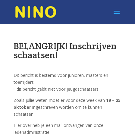
BELANGRIJK! Inschrijven
schaatsen!
Dit bericht is bestemd voor junioren, masters en
toerrijders
!! dit bericht geldt niet voor jeugdschaatsers !!
Zoals jullie weten moet er voor deze week van
19 – 25
oktober
ingeschreven worden om te kunnen
schaatsen.
Hier over heb je een mail ontvangen van onze
ledenadministratie.