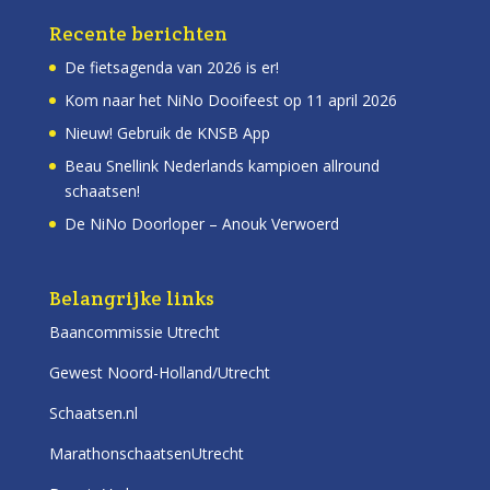
Recente berichten
De fietsagenda van 2026 is er!
Kom naar het NiNo Dooifeest op 11 april 2026
Nieuw! Gebruik de KNSB App
Beau Snellink Nederlands kampioen allround
schaatsen!
De NiNo Doorloper – Anouk Verwoerd
Belangrijke links
Baancommissie Utrecht
Gewest Noord-Holland/Utrecht
Schaatsen.nl
MarathonschaatsenUtrecht