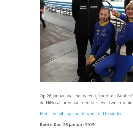
Op 26 januari was het weer tijd voor de Bonte Ko
de NiNo al jaren aan meedoet. Hier twee mooie
Hier is de uitslag van de wedstrijd te vinden
Bonte Koe 26 januari 2019