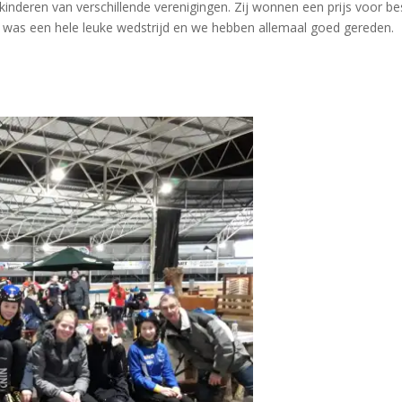
kinderen van verschillende verenigingen. Zij wonnen een prijs voor be
 was een hele leuke wedstrijd en we hebben allemaal goed gereden.