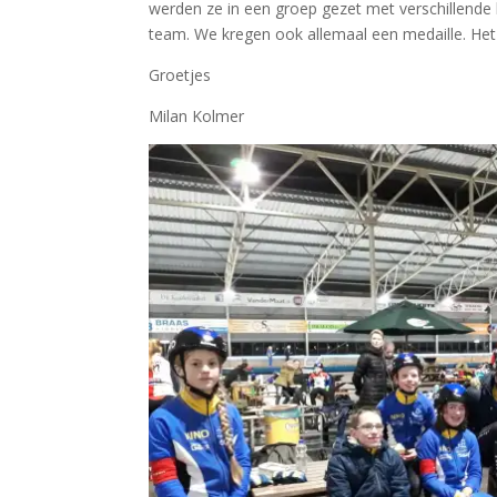
werden ze in een groep gezet met verschillende 
team. We kregen ook allemaal een medaille. Het
Groetjes
Milan Kolmer