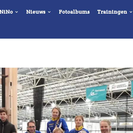
 NiNo
Nieuws
Fotoalbums
Trainingen