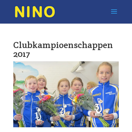
Clubkampioenschappen
2017