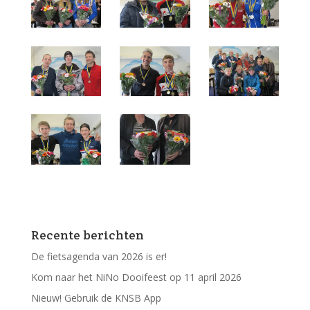
Recente berichten
De fietsagenda van 2026 is er!
Kom naar het NiNo Dooifeest op 11 april 2026
Nieuw! Gebruik de KNSB App