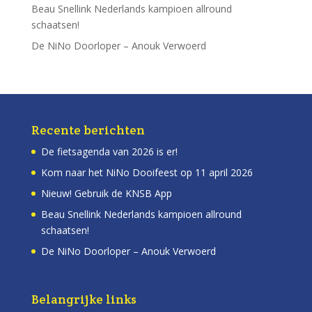
Beau Snellink Nederlands kampioen allround
schaatsen!
De NiNo Doorloper – Anouk Verwoerd
Recente berichten
De fietsagenda van 2026 is er!
Kom naar het NiNo Dooifeest op 11 april 2026
Nieuw! Gebruik de KNSB App
Beau Snellink Nederlands kampioen allround
schaatsen!
De NiNo Doorloper – Anouk Verwoerd
Belangrijke links