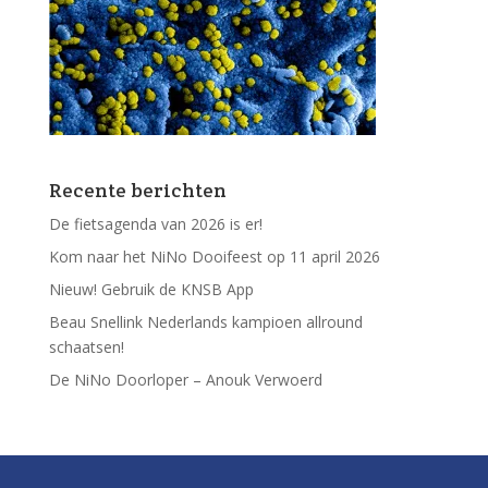
Recente berichten
De fietsagenda van 2026 is er!
Kom naar het NiNo Dooifeest op 11 april 2026
Nieuw! Gebruik de KNSB App
Beau Snellink Nederlands kampioen allround
schaatsen!
De NiNo Doorloper – Anouk Verwoerd