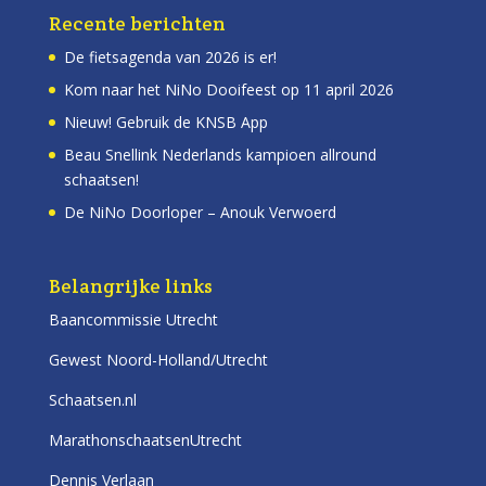
Recente berichten
De fietsagenda van 2026 is er!
Kom naar het NiNo Dooifeest op 11 april 2026
Nieuw! Gebruik de KNSB App
Beau Snellink Nederlands kampioen allround
schaatsen!
De NiNo Doorloper – Anouk Verwoerd
Belangrijke links
Baancommissie Utrecht
Gewest Noord-Holland/Utrecht
Schaatsen.nl
MarathonschaatsenUtrecht
Dennis Verlaan