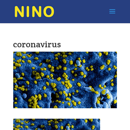
coronavirus