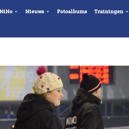
 NiNo
Nieuws
Fotoalbums
Trainingen