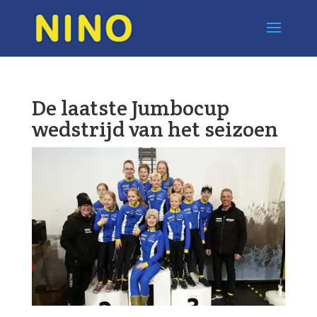
De laatste Jumbocup
wedstrijd van het seizoen