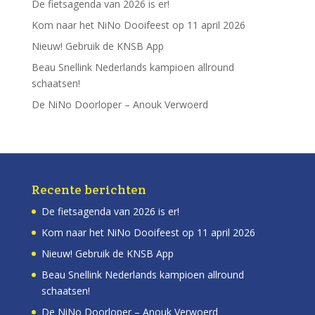
De fietsagenda van 2026 is er!
Kom naar het NiNo Dooifeest op 11 april 2026
Nieuw! Gebruik de KNSB App
Beau Snellink Nederlands kampioen allround
schaatsen!
De NiNo Doorloper – Anouk Verwoerd
Recente berichten
De fietsagenda van 2026 is er!
Kom naar het NiNo Dooifeest op 11 april 2026
Nieuw! Gebruik de KNSB App
Beau Snellink Nederlands kampioen allround
schaatsen!
De NiNo Doorloper – Anouk Verwoerd