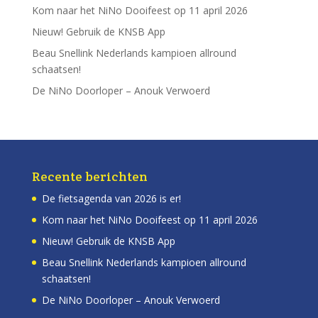
Kom naar het NiNo Dooifeest op 11 april 2026
Nieuw! Gebruik de KNSB App
Beau Snellink Nederlands kampioen allround
schaatsen!
De NiNo Doorloper – Anouk Verwoerd
Recente berichten
De fietsagenda van 2026 is er!
Kom naar het NiNo Dooifeest op 11 april 2026
Nieuw! Gebruik de KNSB App
Beau Snellink Nederlands kampioen allround
schaatsen!
De NiNo Doorloper – Anouk Verwoerd