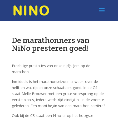
De marathonners van
NiNo presteren goed!
Prachtige prestaties van onze rijd(st)ers op de
marathon
Inmiddels is het marathonseizoen al weer over de
helft en wat rijden onze schaatsers goed. In de C4
staat Melle Brouwer met een grote voorsprong op de
eerste plaats, iedere wedstrijd eindigt hij in de voorste
gelederen. Een mooi begin van een marathon carrière?
Ook bij de C3 staat een Nino-er op het hoogste