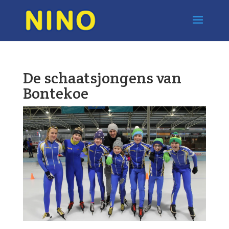
De schaatsjongens van
Bontekoe