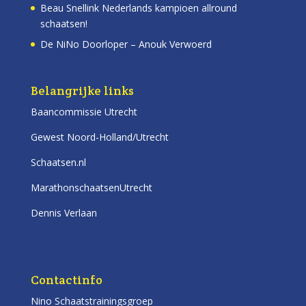
Beau Snellink Nederlands kampioen allround
schaatsen!
De NiNo Doorloper – Anouk Verwoerd
Belangrijke links
Baancommissie Utrecht
Gewest Noord-Holland/Utrecht
Schaatsen.nl
MarathonschaatsenUtrecht
Dennis Verlaan
Contactinfo
Nino Schaatstrainingsgroep