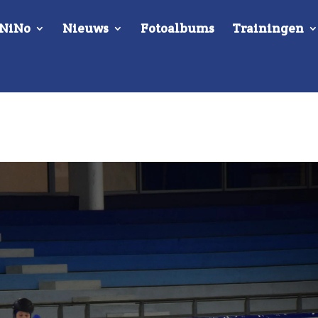
 NiNo
Nieuws
Fotoalbums
Trainingen