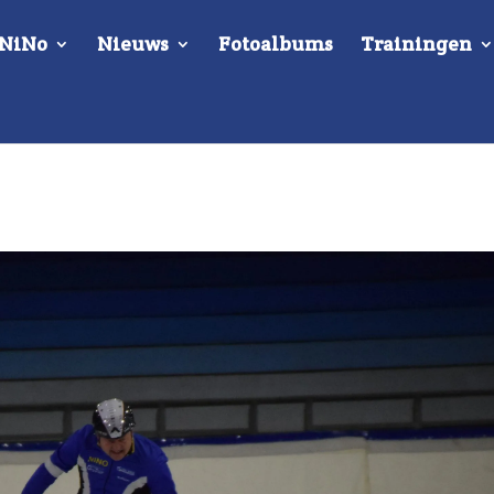
 NiNo
Nieuws
Fotoalbums
Trainingen