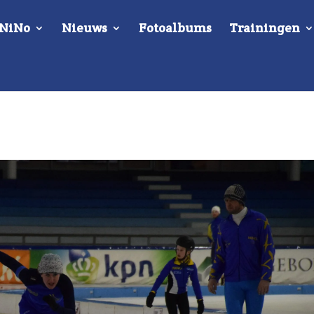
 NiNo
Nieuws
Fotoalbums
Trainingen