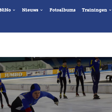
 NiNo
Nieuws
Fotoalbums
Trainingen