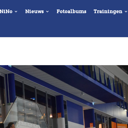
 NiNo
Nieuws
Fotoalbums
Trainingen