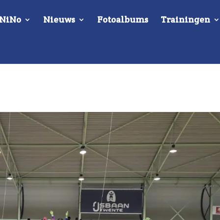
 NiNo
Nieuws
Fotoalbums
Trainingen