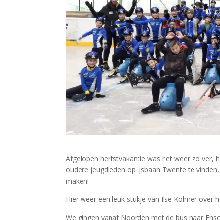
Afgelopen herfstvakantie was het weer zo ver, 
oudere jeugdleden op ijsbaan Twente te vinden
maken!
Hier weer een leuk stukje van Ilse Kolmer over 
We gingen vanaf Noorden met de bus naar Ensch