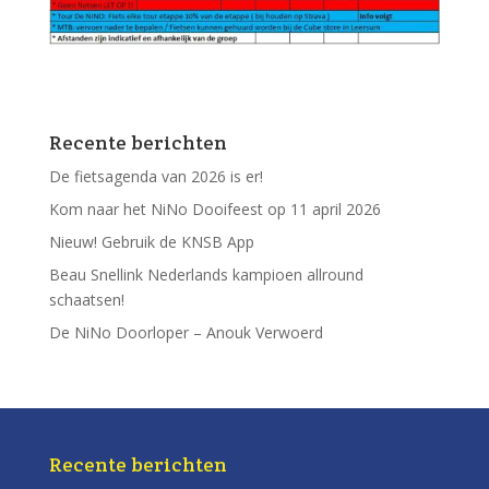
Recente berichten
De fietsagenda van 2026 is er!
Kom naar het NiNo Dooifeest op 11 april 2026
Nieuw! Gebruik de KNSB App
Beau Snellink Nederlands kampioen allround
schaatsen!
De NiNo Doorloper – Anouk Verwoerd
Recente berichten