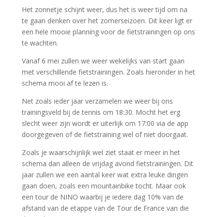
Het zonnetje schijnt weer, dus het is weer tijd om na
te gaan denken over het zomerseizoen. Dit keer ligt er
een hele mooie planning voor de fietstrainingen op ons
te wachten.
Vanaf 6 mei zullen we weer wekelijks van start gaan
met verschillende fietstrainingen. Zoals hieronder in het
schema mooi af te lezen is.
Net zoals ieder jaar verzamelen we weer bij ons
trainingsveld bij de tennis om 18:30. Mocht het erg
slecht weer zijn wordt er uiterlijk om 17:00 via de app
doorgegeven of de fietstraining wel of niet doorgaat.
Zoals je waarschijnlijk wel ziet staat er meer in het
schema dan alleen de vrijdag avond fietstrainingen. Dit
jaar zullen we een aantal keer wat extra leuke dingen
gaan doen, zoals een mountainbike tocht. Maar ook
een tour de NINO waarbij je iedere dag 10% van de
afstand van de etappe van de Tour de France van die