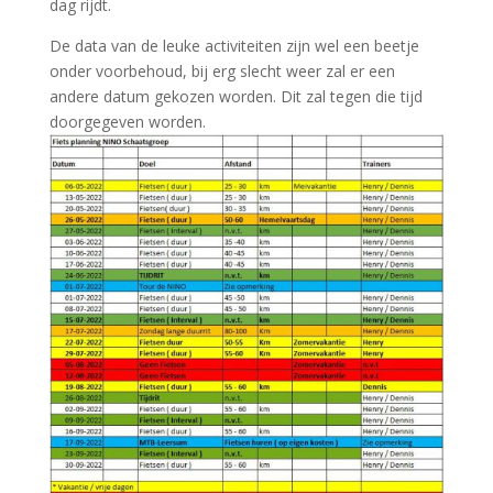
dag rijdt.
De data van de leuke activiteiten zijn wel een beetje
onder voorbehoud, bij erg slecht weer zal er een
andere datum gekozen worden. Dit zal tegen die tijd
doorgegeven worden.