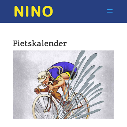
Fietskalender