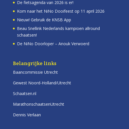
De fietsagenda van 2026 is er!
Kom naar het NiNo Dooifeest op 11 april 2026
Nieuw! Gebruik de KNSB App
Beau Snellink Nederlands kampioen allround
schaatsen!
De NiNo Doorloper – Anouk Verwoerd
Belangrijke links
Baancommissie Utrecht
Gewest Noord-Holland/Utrecht
Schaatsen.nl
MarathonschaatsenUtrecht
Dennis Verlaan