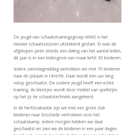
De jeugd van schaatstrainingsgroep NINO is het
nieuwe schaatsseizoen uitstekend gestart. Er was de
afgelopen jaren steeds een daling van het aantal leden,
dit jaar is er een ledengroei van maar liefst 30 kinderen.
Iedere zaterdagmiddag vertrekken we met 70 kinderen
naar de ijsbaan in Utrecht. Daar wordt een uur lang
volop geschaatst. De oudere jeugd heeft een echte
training, de kleintjes wordt door middel van spelletjes
op het ijs de schaatstechniek aangeleerd.
In de herfstvakantie zijn we met een grote club
kinderen naar Enschede vertrokken voor het
schaatskamp. Iedere morgen hebben we daar
geschaatst en zien we de kinderen in een paar dagen