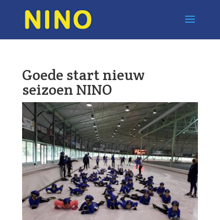
Goede start nieuw
seizoen NINO