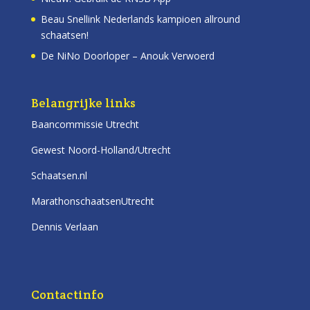
Beau Snellink Nederlands kampioen allround
schaatsen!
De NiNo Doorloper – Anouk Verwoerd
Belangrijke links
Baancommissie Utrecht
Gewest Noord-Holland/Utrecht
Schaatsen.nl
MarathonschaatsenUtrecht
Dennis Verlaan
Contactinfo