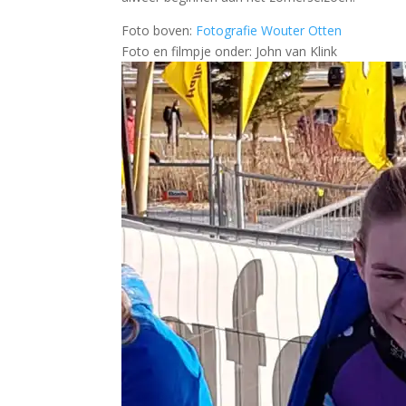
Foto boven:
Fotografie Wouter Otten
Foto en filmpje onder: John van Klink