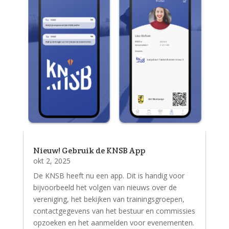
Nieuw! Gebruik de KNSB App
okt 2, 2025
De KNSB heeft nu een app. Dit is handig voor
bijvoorbeeld het volgen van nieuws over de
vereniging, het bekijken van trainingsgroepen,
contactgegevens van het bestuur en commissies
opzoeken en het aanmelden voor evenementen.