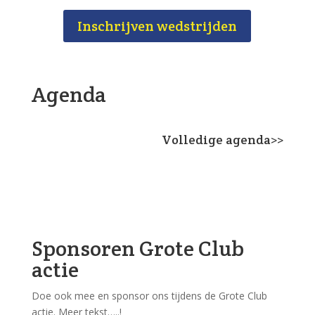
Inschrijven wedstrijden
Agenda
Volledige agenda>>
Sponsoren Grote Club
actie
Doe ook mee en sponsor ons tijdens de Grote Club
actie. Meer tekst…..!