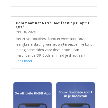
Kom naar het NiNo Dooifeest op 11 april
2026
mrt 16, 2026
Het NiNo Dooifeest komt er weer aan! Onze
jaarlijkse afsluiting van het winterseizoen. Je kunt
je nog aanmelden voor deze editie. Scan
hieronder de QR-Code en meld je direct aan!
Lees meer