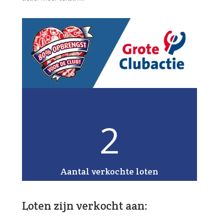
2
Aantal verkochte loten
Loten zijn verkocht aan: