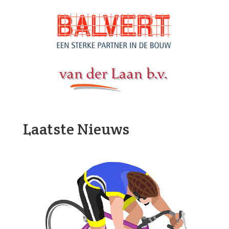
Laatste Nieuws