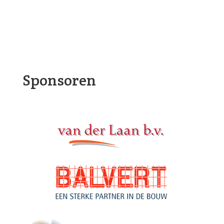
Sponsoren