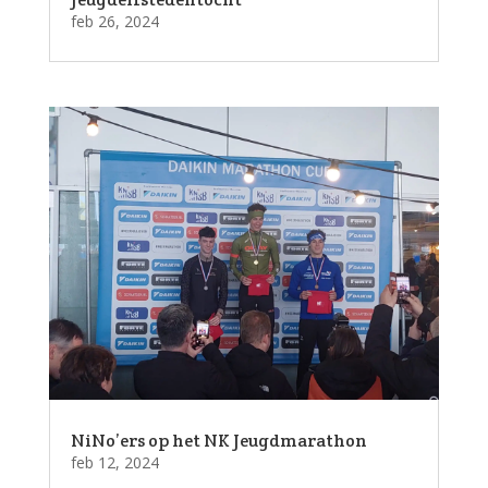
feb 26, 2024
NiNo’ers op het NK Jeugdmarathon
feb 12, 2024