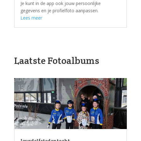
Je kunt in de app ook jouw persoonlijke
gegevens en je profielfoto aanpassen.
Lees meer
Laatste Fotoalbums
Jeugdelfstedentocht