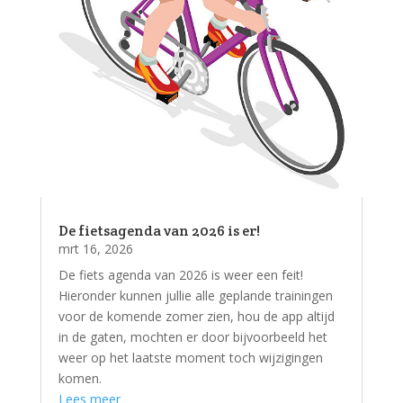
De fietsagenda van 2026 is er!
mrt 16, 2026
De fiets agenda van 2026 is weer een feit!
Hieronder kunnen jullie alle geplande trainingen
voor de komende zomer zien, hou de app altijd
in de gaten, mochten er door bijvoorbeeld het
weer op het laatste moment toch wijzigingen
komen.
Lees meer