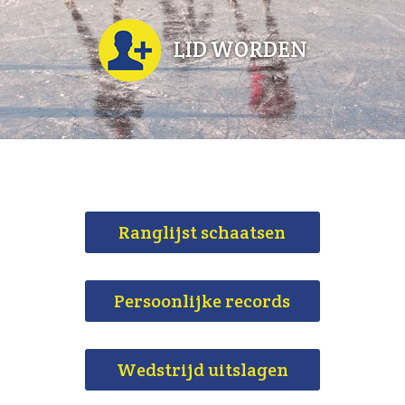
Ranglijst schaatsen
Persoonlijke records
Wedstrijd uitslagen