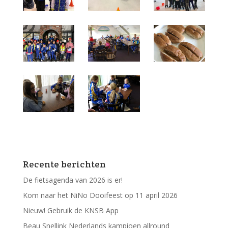
Recente berichten
De fietsagenda van 2026 is er!
Kom naar het NiNo Dooifeest op 11 april 2026
Nieuw! Gebruik de KNSB App
Beau Snellink Nederlands kampioen allround