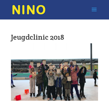
Jeugdclinic 2018