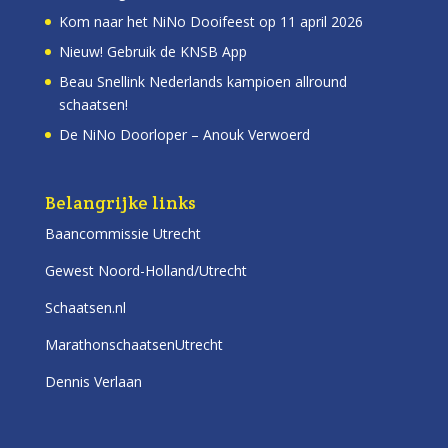
Kom naar het NiNo Dooifeest op 11 april 2026
Nieuw! Gebruik de KNSB App
Beau Snellink Nederlands kampioen allround
schaatsen!
De NiNo Doorloper – Anouk Verwoerd
Belangrijke links
Baancommissie Utrecht
Gewest Noord-Holland/Utrecht
Schaatsen.nl
MarathonschaatsenUtrecht
Dennis Verlaan