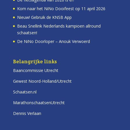
Kom naar het NiNo Dooifeest op 11 april 2026
Nieuw! Gebruik de KNSB App
Beau Snellink Nederlands kampioen allround
schaatsen!
De NiNo Doorloper – Anouk Verwoerd
Belangrijke links
Baancommissie Utrecht
Gewest Noord-Holland/Utrecht
Schaatsen.nl
MarathonschaatsenUtrecht
Dennis Verlaan