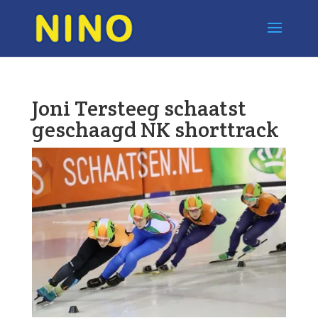
Joni Tersteeg schaatst
geschaagd NK shorttrack