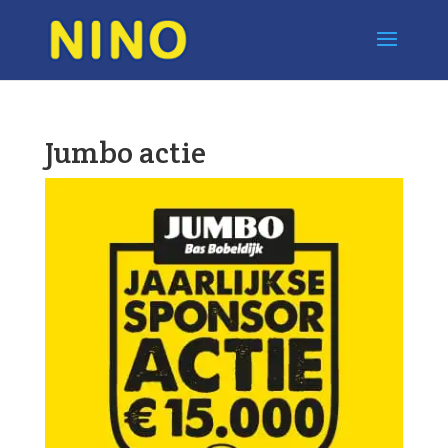
Jumbo actie