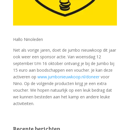
Hallo Ninoleden
Net als vorige jaren, doet de jumbo nieuwkoop dit jaar
ook weer een sponsor actie. Van woensdag 12
september t/m 16 oktober ontvang je bij de Jumbo bij
15 euro aan boodschappen een voucher. Je kan deze
activeren op
www.jumbonieuwkoop.nl/doneer
voor
Nino. Op de volgende producten krijg je een extra
voucher. We hopen natuurlijk op een leuk bedrag dat
we kunnen besteden aan het kamp en andere leuke
activiteiten.
Recente berichten