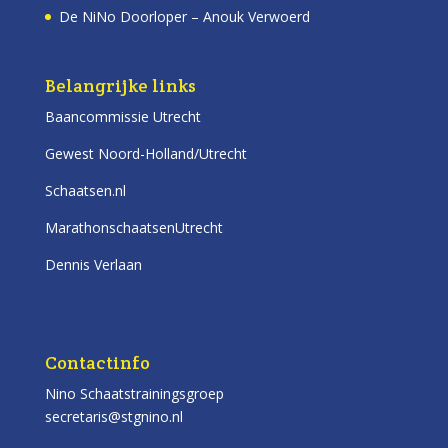
De NiNo Doorloper – Anouk Verwoerd
Belangrijke links
Baancommissie Utrecht
Gewest Noord-Holland/Utrecht
Schaatsen.nl
MarathonschaatsenUtrecht
Dennis Verlaan
Contactinfo
Nino Schaatstrainingsgroep
secretaris@stgnino.nl