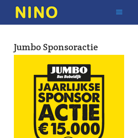
Jumbo Sponsoractie