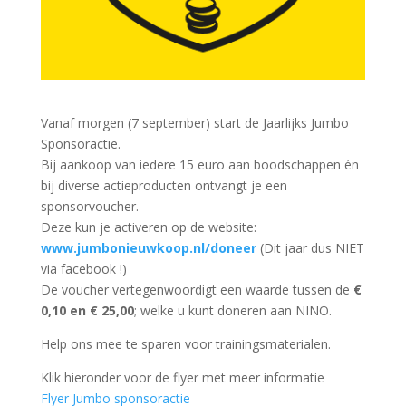
Vanaf morgen (7 september) start de Jaarlijks Jumbo
Sponsoractie.
Bij aankoop van iedere 15 euro aan boodschappen én
bij diverse actieproducten ontvangt je een
sponsorvoucher.
Deze kun je activeren op de website:
www.jumbonieuwkoop.nl/doneer
(Dit jaar dus NIET
via facebook !)
De voucher vertegenwoordigt een waarde tussen de
€
0,10 en € 25,00
; welke u kunt doneren aan NINO.
Help ons mee te sparen voor trainingsmaterialen.
Klik hieronder voor de flyer met meer informatie
Flyer Jumbo sponsoractie