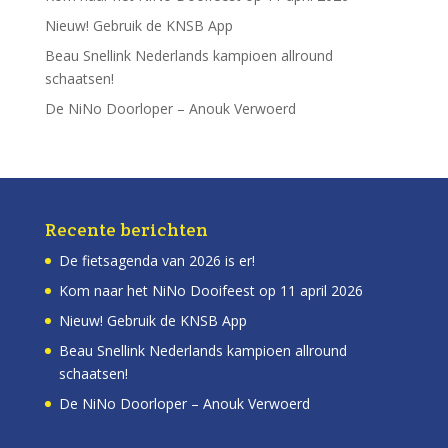
Nieuw! Gebruik de KNSB App
Beau Snellink Nederlands kampioen allround
schaatsen!
De NiNo Doorloper – Anouk Verwoerd
Recente berichten
De fietsagenda van 2026 is er!
Kom naar het NiNo Dooifeest op 11 april 2026
Nieuw! Gebruik de KNSB App
Beau Snellink Nederlands kampioen allround
schaatsen!
De NiNo Doorloper – Anouk Verwoerd