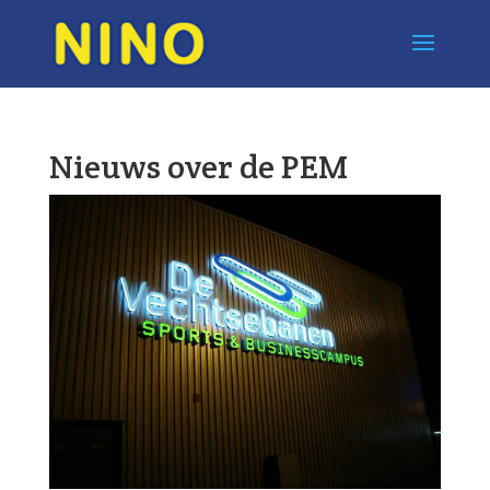
Nieuws over de PEM