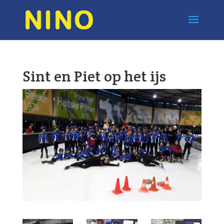
Sint en Piet op het ijs