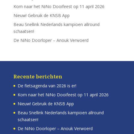
Kom naar het NiNo Dooifeest op 11 april 2026
Nieuw! Gebruik de KNSB App
Beau Snellink Nederlands kampioen allround
schaatsen!
De NiNo Doorloper – Anouk Verwoerd
Recente berichten
De fietsagenda van 2026 is er!
Kom naar het NiNo Dooifeest op 11 april 2026
Nieuw! Gebruik de KNSB App
Beau Snellink Nederlands kampioen allround
schaatsen!
De NiNo Doorloper – Anouk Verwoerd