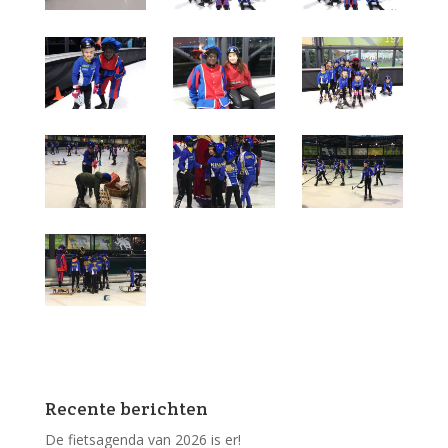
Recente berichten
De fietsagenda van 2026 is er!