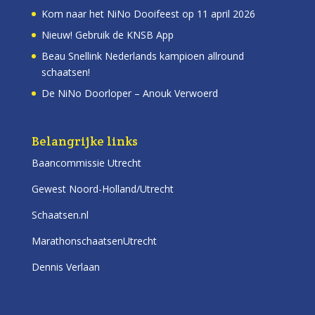
Kom naar het NiNo Dooifeest op 11 april 2026
Nieuw! Gebruik de KNSB App
Beau Snellink Nederlands kampioen allround
schaatsen!
De NiNo Doorloper – Anouk Verwoerd
Belangrijke links
Baancommissie Utrecht
Gewest Noord-Holland/Utrecht
Schaatsen.nl
MarathonschaatsenUtrecht
Dennis Verlaan