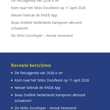
De fietsagenda van 2026 is er!
Kom naar het NiNo Dooifeest op 11 april 2026
Nieuw! Gebruik de KNSB App
Beau Snellink Nederlands kampioen allround
schaatsen!
De NiNo Doorloper – Anouk Verwoerd
Recente berichten
De fietsagenda van 2026 is er!
Kom naar het NiNo Dooifeest op 11 april 2026
Nieuw! Gebruik de KNSB App
Beau Snellink Nederlands kampioen allround
schaatsen!
De NiNo Doorloper – Anouk Verwoerd