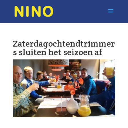
Zaterdagochtendtrimmer
s sluiten het seizoen af