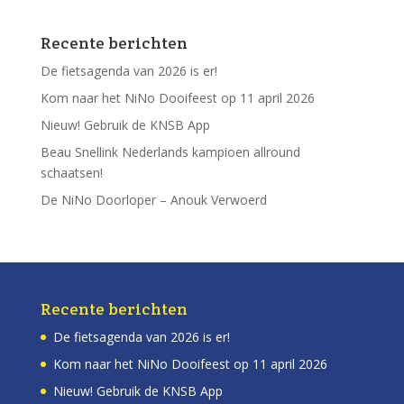
Recente berichten
De fietsagenda van 2026 is er!
Kom naar het NiNo Dooifeest op 11 april 2026
Nieuw! Gebruik de KNSB App
Beau Snellink Nederlands kampioen allround
schaatsen!
De NiNo Doorloper – Anouk Verwoerd
Recente berichten
De fietsagenda van 2026 is er!
Kom naar het NiNo Dooifeest op 11 april 2026
Nieuw! Gebruik de KNSB App