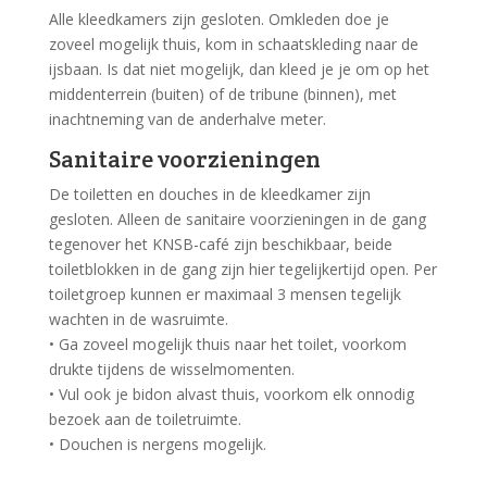
Alle kleedkamers zijn gesloten. Omkleden doe je
zoveel mogelijk thuis, kom in schaatskleding naar de
ijsbaan. Is dat niet mogelijk, dan kleed je je om op het
middenterrein (buiten) of de tribune (binnen), met
inachtneming van de anderhalve meter.
Sanitaire voorzieningen
De toiletten en douches in de kleedkamer zijn
gesloten. Alleen de sanitaire voorzieningen in de gang
tegenover het KNSB-café zijn beschikbaar, beide
toiletblokken in de gang zijn hier tegelijkertijd open. Per
toiletgroep kunnen er maximaal 3 mensen tegelijk
wachten in de wasruimte.
• Ga zoveel mogelijk thuis naar het toilet, voorkom
drukte tijdens de wisselmomenten.
• Vul ook je bidon alvast thuis, voorkom elk onnodig
bezoek aan de toiletruimte.
• Douchen is nergens mogelijk.