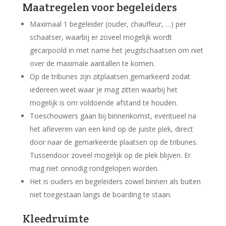
Maatregelen voor begeleiders
Maximaal 1 begeleider (ouder, chauffeur, …) per
schaatser, waarbij er zoveel mogelijk wordt
gecarpoold in met name het jeugdschaatsen om niet
over de maximale aantallen te komen.
Op de tribunes zijn zitplaatsen gemarkeerd zodat
iedereen weet waar je mag zitten waarbij het
mogelijk is om voldoende afstand te houden.
Toeschouwers gaan bij binnenkomst, eventueel na
het afleveren van een kind op de juiste plek, direct
door naar de gemarkeerde plaatsen op de tribunes.
Tussendoor zoveel mogelijk op de plek blijven. Er
mag niet onnodig rondgelopen worden.
Het is ouders en begeleiders zowel binnen als buiten
niet toegestaan langs de boarding te staan.
Kleedruimte