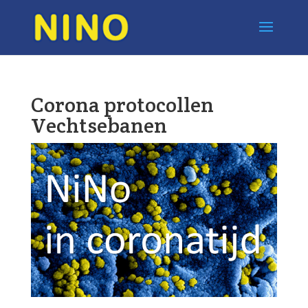
Corona protocollen
Vechtsebanen