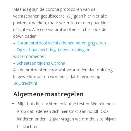
Maandag zijn de corona protocollen van de
vechtsebanen gepubliceerd. Wij gaan hier niet alle
punten uitwerken, maar we zullen er een paar hier
uitlichten. Alle corona protocollen zijn hier ook de
downloaden:
–
Coronaprotocol Vechtsebanen Verenigingsuren
–
Opzet baaninrichting tijdens training en
wisselmomenten
–
Schaatsen tijdens Corona
Als de protocollen voor wat voor reden dan ook nog
bijgewerkt moeten worden is dat te vinden op
BCUtrecht.nl
Algemene maatregelen
Blijf thuis bij klachten en laat je testen. We rekenen
erop dat iedereen zich hier strikt aan houdt. Ook
kinderen onder 12 jaar vragen we om thuis te blijven
bij klachten.