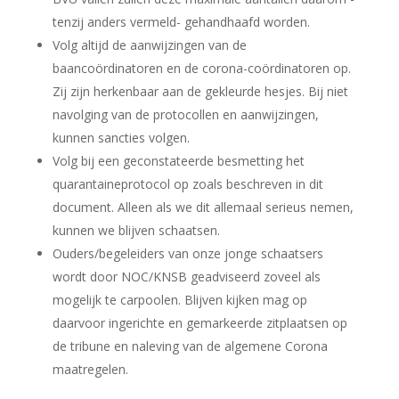
tenzij anders vermeld- gehandhaafd worden.
Volg altijd de aanwijzingen van de
baancoördinatoren en de corona-coördinatoren op.
Zij zijn herkenbaar aan de gekleurde hesjes. Bij niet
navolging van de protocollen en aanwijzingen,
kunnen sancties volgen.
Volg bij een geconstateerde besmetting het
quarantaineprotocol op zoals beschreven in dit
document. Alleen als we dit allemaal serieus nemen,
kunnen we blijven schaatsen.
Ouders/begeleiders van onze jonge schaatsers
wordt door NOC/KNSB geadviseerd zoveel als
mogelijk te carpoolen. Blijven kijken mag op
daarvoor ingerichte en gemarkeerde zitplaatsen op
de tribune en naleving van de algemene Corona
maatregelen.